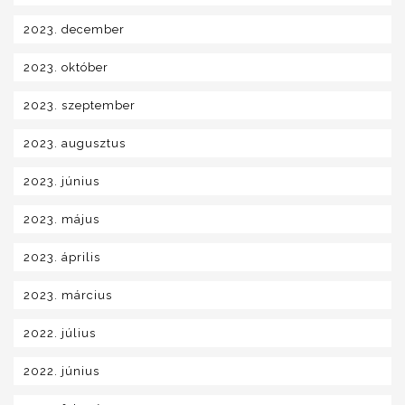
2023. december
2023. október
2023. szeptember
2023. augusztus
2023. június
2023. május
2023. április
2023. március
2022. július
2022. június