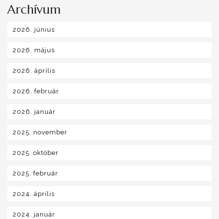
Archívum
2026. június
2026. május
2026. április
2026. február
2026. január
2025. november
2025. október
2025. február
2024. április
2024. január