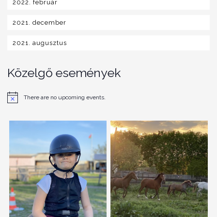
2022. február
2021. december
2021. augusztus
Közelgő események
There are no upcoming events.