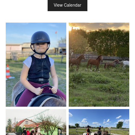
View Calendar