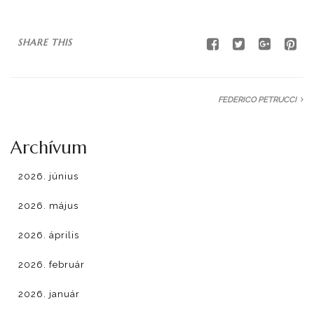
ELÉRHETŐSÉG
SHARE THIS
FEDERICO PETRUCCI
Archívum
2026. június
2026. május
2026. április
2026. február
2026. január