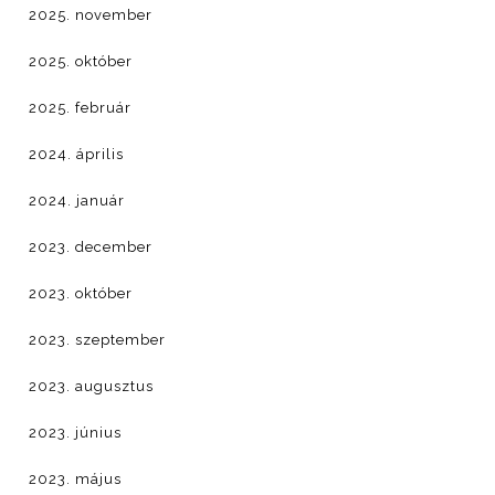
2025. november
2025. október
2025. február
2024. április
2024. január
2023. december
2023. október
2023. szeptember
2023. augusztus
2023. június
2023. május