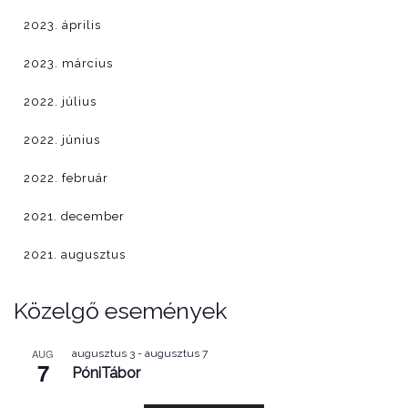
2023. április
2023. március
2022. július
2022. június
2022. február
2021. december
2021. augusztus
Közelgő események
AUG
augusztus 3
-
augusztus 7
7
PóniTábor