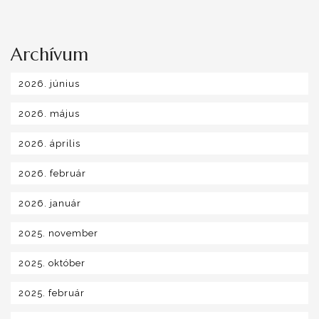
Archívum
2026. június
2026. május
2026. április
2026. február
2026. január
2025. november
2025. október
2025. február