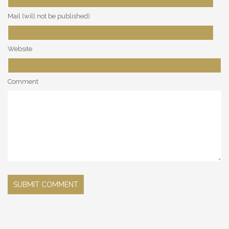
Mail (will not be published)
Website
Comment