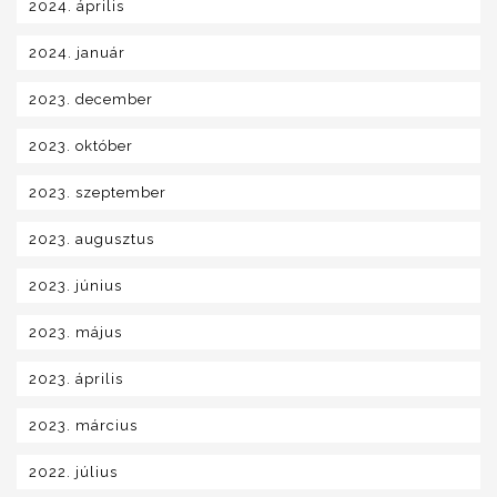
2024. április
2024. január
2023. december
2023. október
2023. szeptember
2023. augusztus
2023. június
2023. május
2023. április
2023. március
2022. július